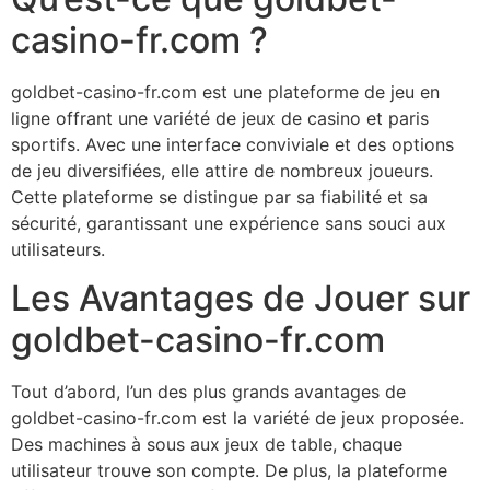
casino-fr.com ?
goldbet-casino-fr.com est une plateforme de jeu en
ligne offrant une variété de jeux de casino et paris
sportifs. Avec une interface conviviale et des options
de jeu diversifiées, elle attire de nombreux joueurs.
Cette plateforme se distingue par sa fiabilité et sa
sécurité, garantissant une expérience sans souci aux
utilisateurs.
Les Avantages de Jouer sur
goldbet-casino-fr.com
Tout d’abord, l’un des plus grands avantages de
goldbet-casino-fr.com est la variété de jeux proposée.
Des machines à sous aux jeux de table, chaque
utilisateur trouve son compte. De plus, la plateforme