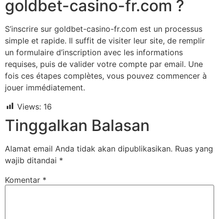
goldbet-casino-fr.com ?
S’inscrire sur goldbet-casino-fr.com est un processus
simple et rapide. Il suffit de visiter leur site, de remplir
un formulaire d’inscription avec les informations
requises, puis de valider votre compte par email. Une
fois ces étapes complètes, vous pouvez commencer à
jouer immédiatement.
Views:
16
Tinggalkan Balasan
Alamat email Anda tidak akan dipublikasikan.
Ruas yang
wajib ditandai
*
Komentar
*