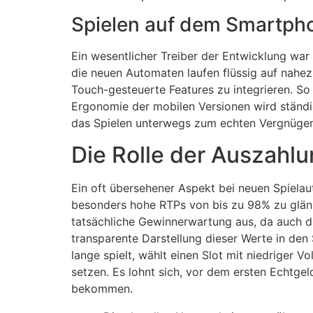
Spielen auf dem Smartph
Ein wesentlicher Treiber der Entwicklung war
die neuen Automaten laufen flüssig auf nahez
Touch-gesteuerte Features zu integrieren. S
Ergonomie der mobilen Versionen wird ständig
das Spielen unterwegs zum echten Vergnügen, 
Die Rolle der Auszahl
Ein oft übersehener Aspekt bei neuen Spielau
besonders hohe RTPs von bis zu 98% zu glänz
tatsächliche Gewinnerwartung aus, da auch di
transparente Darstellung dieser Werte in den 
lange spielt, wählt einen Slot mit niedriger V
setzen. Es lohnt sich, vor dem ersten Echtge
bekommen.