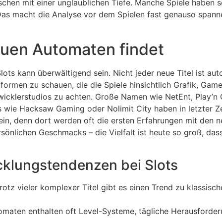
schen mit einer unglaublichen Tiefe. Manche Spiele haben 
s macht die Analyse vor dem Spielen fast genauso spannend
euen Automaten findet
lots kann überwältigend sein. Nicht jeder neue Titel ist a
attformen zu schauen, die die Spiele hinsichtlich Grafik, G
ntwicklerstudios zu achten. Große Namen wie NetEnt, Play’n 
 wie Hacksaw Gaming oder Nolimit City haben in letzter Zeit
in, denn dort werden oft die ersten Erfahrungen mit den ne
rsönlichen Geschmacks – die Vielfalt ist heute so groß, das
cklungstendenzen bei Slots
rotz vieler komplexer Titel gibt es einen Trend zu klassis
maten enthalten oft Level-Systeme, tägliche Herausforder