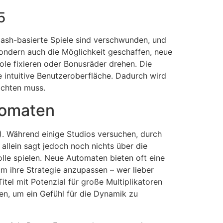
5
lash-basierte Spiele sind verschwunden, und
sondern auch die Möglichkeit geschaffen, neue
le fixieren oder Bonusräder drehen. Die
 intuitive Benutzeroberfläche. Dadurch wird
ichten muss.
tomaten
). Während einige Studios versuchen, durch
llein sagt jedoch noch nichts über die
lle spielen. Neue Automaten bieten oft eine
um ihre Strategie anzupassen – wer lieber
Titel mit Potenzial für große Multiplikatoren
en, um ein Gefühl für die Dynamik zu