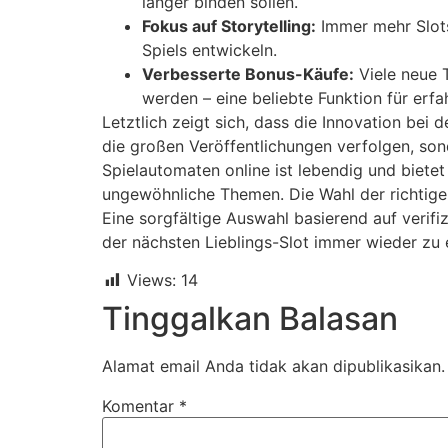
länger binden sollen.
Fokus auf Storytelling:
Immer mehr Slots
Spiels entwickeln.
Verbesserte Bonus-Käufe:
Viele neue T
werden – eine beliebte Funktion für erfa
Letztlich zeigt sich, dass die Innovation bei
die großen Veröffentlichungen verfolgen, son
Spielautomaten online ist lebendig und biet
ungewöhnliche Themen. Die Wahl der richtigen 
Eine sorgfältige Auswahl basierend auf veri
der nächsten Lieblings-Slot immer wieder zu 
Views:
14
Tinggalkan Balasan
Alamat email Anda tidak akan dipublikasikan.
Komentar
*