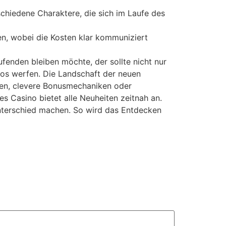
hiedene Charaktere, die sich im Laufe des
gen, wobei die Kosten klar kommuniziert
ufenden bleiben möchte, der sollte nicht nur
dios werfen. Die Landschaft der neuen
ken, clevere Bonusmechaniken oder
es Casino bietet alle Neuheiten zeitnah an.
Unterschied machen. So wird das Entdecken