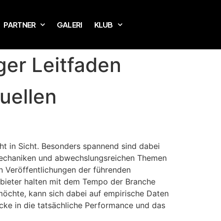
PARTNER
GALERI
KLUB
ger Leitfaden
uellen
icht in Sicht. Besonders spannend sind dabei
usmechaniken und abwechslungsreichen Themen
en Veröffentlichungen der führenden
Anbieter halten mit dem Tempo der Branche
 möchte, kann sich dabei auf empirische Daten
blicke in die tatsächliche Performance und das