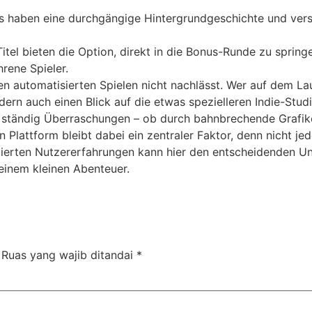
 haben eine durchgängige Hintergrundgeschichte und versc
itel bieten die Option, direkt in die Bonus-Runde zu sprin
hrene Spieler.
 den automatisierten Spielen nicht nachlässt. Wer auf dem La
dern auch einen Blick auf die etwas spezielleren Indie-Stu
et ständig Überraschungen – ob durch bahnbrechende Grafi
Plattform bleibt dabei ein zentraler Faktor, denn nicht jed
fizierten Nutzererfahrungen kann hier den entscheidenden 
einem kleinen Abenteuer.
Ruas yang wajib ditandai
*