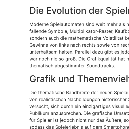
Die Evolution der Spie
Moderne Spielautomaten sind weit mehr als nu
fallende Symbole, Multiplikator-Raster, Kauf
sondern auch die mathematische Volatilität be
Gewinne von links nach rechts sowie von rech
unterhaltsam halten. Parallel dazu gibt es jedo
war noch nie so groß. Die Grafikqualität hat m
thematisch abgestimmter Soundtracks.
Grafik und Themenvielfa
Die thematische Bandbreite der neuen Spielaut
von realistischen Nachbildungen historischer
versucht, sich durch ein einzigartiges visuel
Publikum anzusprechen. Die grafische Umsetzun
für Spieler ist jedoch nicht nur das Äußere, s
sodass das Spielerlebnis auf dem Smartphone