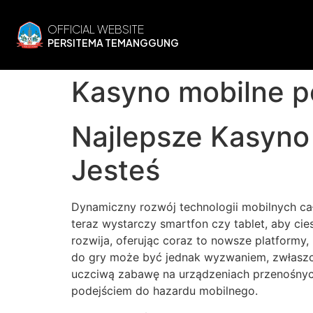
OFFICIAL WEBSITE
PERSITEMA TEMANGGUNG
Kasyno mobilne p
Najlepsze Kasyno 
Jesteś
Dynamiczny rozwój technologii mobilnych cał
teraz wystarczy smartfon czy tablet, aby cie
rozwija, oferując coraz to nowsze platformy
do gry może być jednak wyzwaniem, zwłaszcz
uczciwą zabawę na urządzeniach przenośnych
podejściem do hazardu mobilnego.