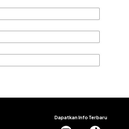
Dapatkan Info Terbaru