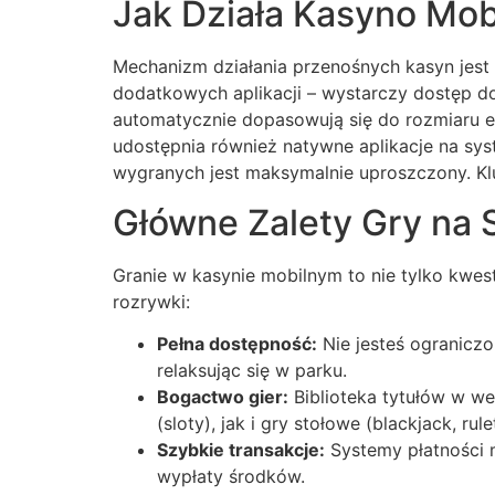
Jak Działa Kasyno Mob
Mechanizm działania przenośnych kasyn jest
dodatkowych aplikacji – wystarczy dostęp do 
automatycznie dopasowują się do rozmiaru ekr
udostępnia również natywne aplikacje na syst
wygranych jest maksymalnie uproszczony. Klu
Główne Zalety Gry na 
Granie w kasynie mobilnym to nie tylko kwest
rozrywki:
Pełna dostępność:
Nie jesteś ograniczo
relaksując się w parku.
Bogactwo gier:
Biblioteka tytułów w we
(sloty), jak i gry stołowe (blackjack, r
Szybkie transakcje:
Systemy płatności m
wypłaty środków.