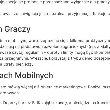
uje specjalne promocje przeznaczone wyłącznie dla graczy
awia, że nawigacja jest naturalna i przyjemna, a funkcje t
h Graczy
dem mobilnym, warto zapoznać się z kilkoma praktycznymi
 działają na podstawie zezwoleń zagranicznych (np. z Malt
wsze czytaj regulamin – obroty i limity mogą być skompl
oń za przegranymi. Wreszcie, korzystaj z trybu demo dostę
 utraty pieniędzy.
nach Mobilnych
to mówią więcej niż obietnice marketingowe. Poniżej prz
zardowych:
 Depozyt przez BLIK zajął sekundę, a pieniądze na koncie 