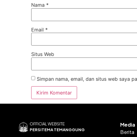
Nama
*
Email
*
Situs Web
Simpan nama, email, dan situs web saya pa
OFFICIAL WEBSITE
Media
PERSITEMA TEMANGGUNG
Berita