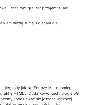
wej. Poza tym gra jest przyjemna, ale
całkiem niezłą sumę. Polecam dla
 gier, tacy jak NetEnt czy Microgaming,
ą grafikę HTML5. Dodatkowo, technologie 5G
 możemy spodziewać się jeszcze większej
óre platformy eksperymentują z tymi