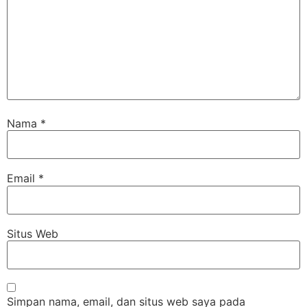
Nama
*
Email
*
Situs Web
Simpan nama, email, dan situs web saya pada