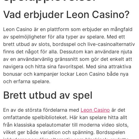
Vad erbjuder Leon Casino?
Leon Casino är en plattform som erbjuder en mångfald
av spelmöjligheter för alla typer av spelare. Med ett
brett utbud av slots, bordsspel och live-casinoalternativ
finns det något för alla. Dessutom kan användare njuta
av en användarvänlig gränssnitt som gör det enkelt att
navigera och hitta sina favoritspel. Med sina attraktiva
bonusar och kampanjer lockar Leon Casino både nya
och erfarna spelare.
Brett utbud av spel
En av de största fördelarna med
Leon Casino
är det
omfattande spelbiblioteket. Här kan spelare hitta allt
från klassiska spelautomater till moderna video slots,
vilket ger både variation och spänning. Bordsspelen