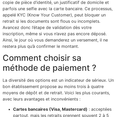
copie de pièce d’identité, un justificatif de domicile et
parfois une selfie avec la carte bancaire. Ce processus,
appelé KYC (Know Your Customer), peut bloquer un
retrait si les documents sont flous ou incomplets.
Avancez donc l’étape de validation dès votre
inscription, même si vous n’avez pas encore déposé.
Ainsi, le jour où vous demanderez un versement, il ne
restera plus qu’à confirmer le montant.
Comment choisir sa
méthode de paiement ?
La diversité des options est un indicateur de sérieux. Un
bon établissement propose au moins trois à quatre
moyens de dépôt et de retrait. Voici les plus courants,
avec leurs avantages et inconvénients :
Cartes bancaires (Visa, Mastercard)
: acceptées
partout, mais les retraits prennent souvent 2 à 5