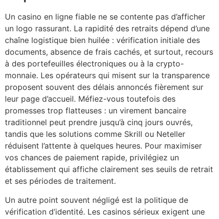
Un casino en ligne fiable ne se contente pas d’afficher
un logo rassurant. La rapidité des retraits dépend d’une
chaîne logistique bien huilée : vérification initiale des
documents, absence de frais cachés, et surtout, recours
à des portefeuilles électroniques ou à la crypto-
monnaie. Les opérateurs qui misent sur la transparence
proposent souvent des délais annoncés fièrement sur
leur page d’accueil. Méfiez-vous toutefois des
promesses trop flatteuses : un virement bancaire
traditionnel peut prendre jusqu’à cinq jours ouvrés,
tandis que les solutions comme Skrill ou Neteller
réduisent l’attente à quelques heures. Pour maximiser
vos chances de paiement rapide, privilégiez un
établissement qui affiche clairement ses seuils de retrait
et ses périodes de traitement.
Un autre point souvent négligé est la politique de
vérification d’identité. Les casinos sérieux exigent une