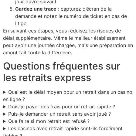
jour ouvré suivant.
Gardez une trace
: capturez d’écran de la
demande et notez le numéro de ticket en cas de
litige.
En suivant ces étapes, vous réduisez les risques de
délai supplémentaire. Même le meilleur établissement
peut avoir une journée chargée, mais une préparation en
amont fait toute la différence.
Questions fréquentes sur
les retraits express
Quel est le délai moyen pour un retrait dans un casino
en ligne ?
Dois-je payer des frais pour un retrait rapide ?
Puis-je demander un retrait sans avoir joué ?
Que faire si mon retrait est refusé ?
Les casinos avec retrait rapide sont-ils forcément
fiables ?