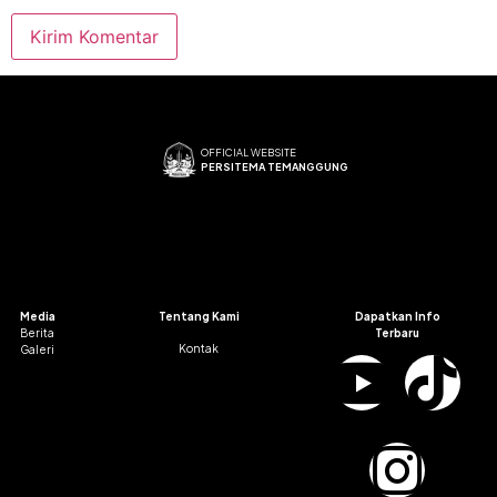
OFFICIAL WEBSITE
PERSITEMA TEMANGGUNG
Media
Tentang Kami
Dapatkan Info
Berita
Terbaru
Kontak
Galeri