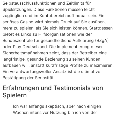
Selbstausschlussfunktionen und Zeitlimits für
Spielsitzungen. Diese Funktionen müssen leicht
zugänglich und im Kontobereich auffindbar sein. Ein
seriöses Casino wird niemals Druck auf Sie ausüben,
mehr zu spielen, als Sie sich leisten können. Stattdessen
bietet es Links zu Hilfsorganisationen wie der
Bundeszentrale für gesundheitliche Aufklärung (BZgA)
oder Play Deutschland. Die Implementierung dieser
Sicherheitsmaßnahmen zeigt, dass der Betreiber eine
langfristige, gesunde Beziehung zu seinen Kunden
aufbauen will, anstatt kurzfristige Profite zu maximieren.
Ein verantwortungsvoller Ansatz ist die ultimative
Bestätigung der Seriosität.
Erfahrungen und Testimonials von
Spielern
Ich war anfangs skeptisch, aber nach einigen
Wochen intensiver Nutzung bin ich von der