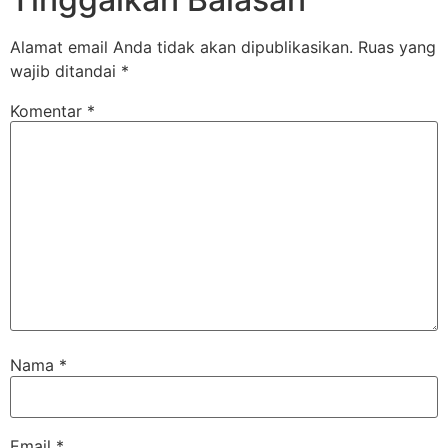
Alamat email Anda tidak akan dipublikasikan.
Ruas yang
wajib ditandai
*
Komentar
*
Nama
*
Email
*