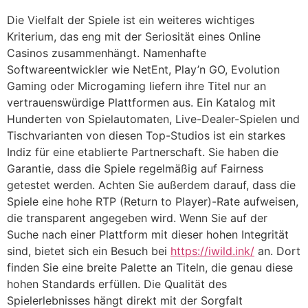
Die Vielfalt der Spiele ist ein weiteres wichtiges
Kriterium, das eng mit der Seriosität eines Online
Casinos zusammenhängt. Namenhafte
Softwareentwickler wie NetEnt, Play’n GO, Evolution
Gaming oder Microgaming liefern ihre Titel nur an
vertrauenswürdige Plattformen aus. Ein Katalog mit
Hunderten von Spielautomaten, Live-Dealer-Spielen und
Tischvarianten von diesen Top-Studios ist ein starkes
Indiz für eine etablierte Partnerschaft. Sie haben die
Garantie, dass die Spiele regelmäßig auf Fairness
getestet werden. Achten Sie außerdem darauf, dass die
Spiele eine hohe RTP (Return to Player)-Rate aufweisen,
die transparent angegeben wird. Wenn Sie auf der
Suche nach einer Plattform mit dieser hohen Integrität
sind, bietet sich ein Besuch bei
https://iwild.ink/
an. Dort
finden Sie eine breite Palette an Titeln, die genau diese
hohen Standards erfüllen. Die Qualität des
Spielerlebnisses hängt direkt mit der Sorgfalt