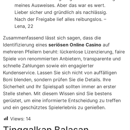
meines Ausweises. Aber das war es wert.
Lieber sicher und gründlich als nachlässig.
Nach der Freigabe lief alles reibungslos. –
Lena, 22
Zusammenfassend lässt sich sagen, dass die
Identifizierung eines
seriösen Online Casino
auf
mehreren Pfeilern beruht: lückenlose Lizenzierung, faire
Spiele von renommierten Anbietern, transparente und
schnelle Zahlungen sowie ein engagierter
Kundenservice. Lassen Sie sich nicht von auffälligen
Boni blenden, sondern prüfen Sie die Details. Ihre
Sicherheit und Ihr Spielspaß sollten immer an erster
Stelle stehen. Mit diesem Wissen sind Sie bestens
gerüstet, um eine informierte Entscheidung zu treffen
und ein geschütztes Spielerlebnis zu genießen.
Views:
14
Tinggalkan Balasan