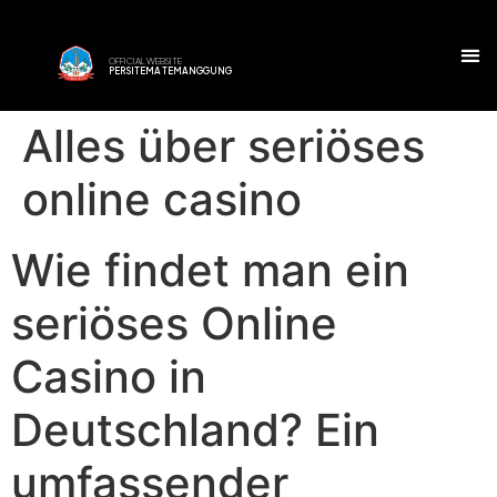
OFFICIAL WEBSITE
PERSITEMA TEMANGGUNG
Alles über seriöses
online casino
Wie findet man ein
seriöses Online
Casino in
Deutschland? Ein
umfassender