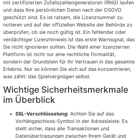
mit zertifizierten Zufallszahlengeneratoren (RNG) laufen
und dass Ihre persönlichen Daten nach der DSGVO
geschützt sind. Es ist ratsam, die Lizenznummer zu
notieren und auf der offiziellen Website der Behörde zu
überprüfen, ob sie noch gültig ist. Ein fehlender oder
verdächtiger Lizenzhinweis ist das erste Warnsignal, das
Sie nicht ignorieren sollten. Die Wahl einer lizenzierten
Plattform ist nicht nur eine rechtliche Formalität,
sondern der Grundstein für Ihr Vertrauen in das gesamte
Erlebnis. Nur so können Sie sich auf das konzentrieren,
was zählt: das Spielvergnügen selbst.
Wichtige Sicherheitsmerkmale
im Überblick
SSL-Verschlüsselung:
Achten Sie auf das
Vorhängeschloss-Symbol in der Adressleiste. Es
stellt sicher, dass alle Transaktionen und
Datenübertragungen zwischen Ihrem Gerät und