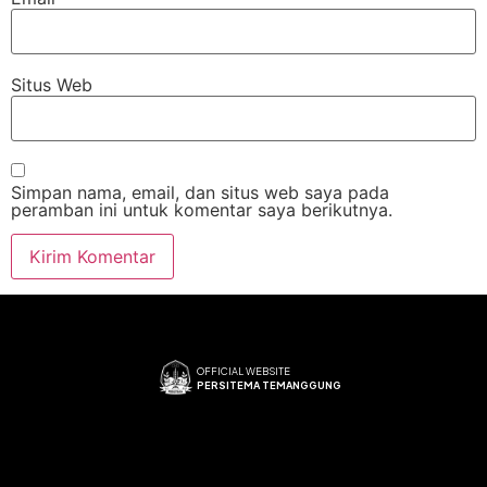
Situs Web
Simpan nama, email, dan situs web saya pada
peramban ini untuk komentar saya berikutnya.
OFFICIAL WEBSITE
PERSITEMA TEMANGGUNG