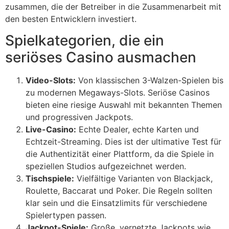
zusammen, die der Betreiber in die Zusammenarbeit mit
den besten Entwicklern investiert.
Spielkategorien, die ein
seriöses Casino ausmachen
Video-Slots:
Von klassischen 3-Walzen-Spielen bis
zu modernen Megaways-Slots. Seriöse Casinos
bieten eine riesige Auswahl mit bekannten Themen
und progressiven Jackpots.
Live-Casino:
Echte Dealer, echte Karten und
Echtzeit-Streaming. Dies ist der ultimative Test für
die Authentizität einer Plattform, da die Spiele in
speziellen Studios aufgezeichnet werden.
Tischspiele:
Vielfältige Varianten von Blackjack,
Roulette, Baccarat und Poker. Die Regeln sollten
klar sein und die Einsatzlimits für verschiedene
Spielertypen passen.
Jackpot-Spiele:
Große, vernetzte Jackpots wie