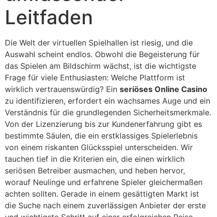
Leitfaden
Die Welt der virtuellen Spielhallen ist riesig, und die
Auswahl scheint endlos. Obwohl die Begeisterung für
das Spielen am Bildschirm wächst, ist die wichtigste
Frage für viele Enthusiasten: Welche Plattform ist
wirklich vertrauenswürdig? Ein
seriöses Online Casino
zu identifizieren, erfordert ein wachsames Auge und ein
Verständnis für die grundlegenden Sicherheitsmerkmale.
Von der Lizenzierung bis zur Kundenerfahrung gibt es
bestimmte Säulen, die ein erstklassiges Spielerlebnis
von einem riskanten Glücksspiel unterscheiden. Wir
tauchen tief in die Kriterien ein, die einen wirklich
seriösen Betreiber ausmachen, und heben hervor,
worauf Neulinge und erfahrene Spieler gleichermaßen
achten sollten. Gerade in einem gesättigten Markt ist
die Suche nach einem zuverlässigen Anbieter der erste