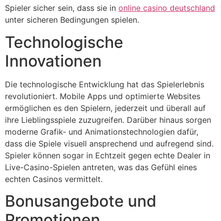
Spieler sicher sein, dass sie in
online casino deutschland
unter sicheren Bedingungen spielen.
Technologische
Innovationen
Die technologische Entwicklung hat das Spielerlebnis
revolutioniert. Mobile Apps und optimierte Websites
ermöglichen es den Spielern, jederzeit und überall auf
ihre Lieblingsspiele zuzugreifen. Darüber hinaus sorgen
moderne Grafik- und Animationstechnologien dafür,
dass die Spiele visuell ansprechend und aufregend sind.
Spieler können sogar in Echtzeit gegen echte Dealer in
Live-Casino-Spielen antreten, was das Gefühl eines
echten Casinos vermittelt.
Bonusangebote und
Promotionen