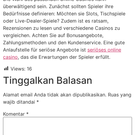
überwältigend sein. Zunächst sollten Spieler ihre
Bedürfnisse definieren: Möchten sie Slots, Tischspiele
oder Live-Dealer-Spiele? Zudem ist es ratsam,
Rezensionen zu lesen und verschiedene Casinos zu
vergleichen. Achten Sie auf Bonusangebote,
Zahlungsmethoden und den Kundenservice. Eine gute
Anlaufstelle für seriöse Angebote ist
seriöses online
casino
, das die Erwartungen der Spieler erfüllt.
Views:
16
Tinggalkan Balasan
Alamat email Anda tidak akan dipublikasikan.
Ruas yang
wajib ditandai
*
Komentar
*