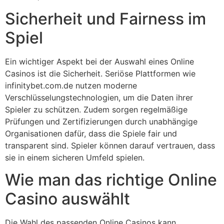
Sicherheit und Fairness im
Spiel
Ein wichtiger Aspekt bei der Auswahl eines Online
Casinos ist die Sicherheit. Seriöse Plattformen wie
infinitybet.com.de nutzen moderne
Verschlüsselungstechnologien, um die Daten ihrer
Spieler zu schützen. Zudem sorgen regelmäßige
Prüfungen und Zertifizierungen durch unabhängige
Organisationen dafür, dass die Spiele fair und
transparent sind. Spieler können darauf vertrauen, dass
sie in einem sicheren Umfeld spielen.
Wie man das richtige Online
Casino auswählt
Die Wahl des passenden Online Casinos kann