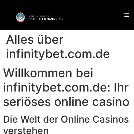
OFFICIAL WEBSITE
PERSITEMA TEMANGGUNG
Alles über
infinitybet.com.de
Willkommen bei
infinitybet.com.de: Ihr
seriöses online casino
Die Welt der Online Casinos
verstehen