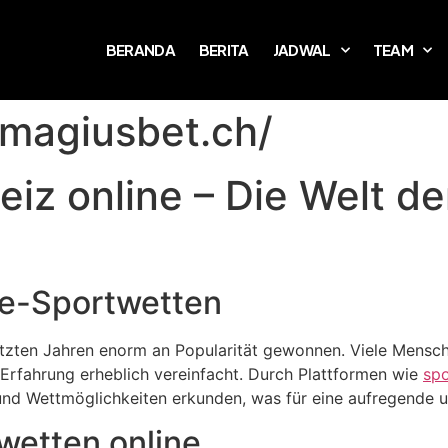
BERANDA
BERITA
JADWAL
TEAM
//magiusbet.ch/
iz online – Die Welt d
ine-Sportwetten
letzten Jahren enorm an Popularität gewonnen. Viele Mensc
Erfahrung erheblich vereinfacht. Durch Plattformen wie
spo
 und Wettmöglichkeiten erkunden, was für eine aufregende
wetten online