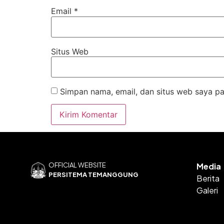
Email
*
Situs Web
Simpan nama, email, dan situs web saya pa
OFFICIAL WEBSITE
Media
PERSITEMA TEMANGGUNG
Berita
Galeri