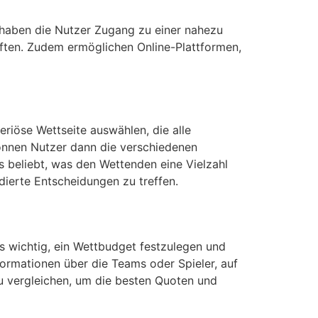
l haben die Nutzer Zugang zu einer nahezu
äften. Zudem ermöglichen Online-Plattformen,
eriöse Wettseite auswählen, die alle
können Nutzer dann die verschiedenen
 beliebt, was den Wettenden eine Vielzahl
dierte Entscheidungen zu treffen.
es wichtig, ein Wettbudget festzulegen und
formationen über die Teams oder Spieler, auf
zu vergleichen, um die besten Quoten und