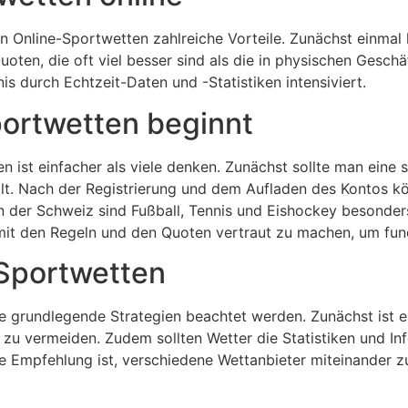
ten Online-Sportwetten zahlreiche Vorteile. Zunächst einma
ten, die oft viel besser sind als die in physischen Gesch
is durch Echtzeit-Daten und -Statistiken intensiviert.
ortwetten beginnt
n ist einfacher als viele denken. Zunächst sollte man eine s
üllt. Nach der Registrierung und dem Aufladen des Kontos 
 der Schweiz sind Fußball, Tennis und Eishockey besonders
h mit den Regeln und den Quoten vertraut zu machen, um fun
 Sportwetten
ige grundlegende Strategien beachtet werden. Zunächst ist 
 zu vermeiden. Zudem sollten Wetter die Statistiken und In
ere Empfehlung ist, verschiedene Wettanbieter miteinander 