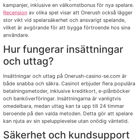
kampanjer, inklusive en välkomstbonus för nya spelare.
Recension
av olika spel visar att Onerush också lägger
stor vikt vid spelarsäkerhet och ansvarigt spelande,
vilket är avgörande för att bygga förtroende hos sina
användare.
Hur fungerar insättningar
och uttag?
Insättningar och uttag på Onerush-casino-se.com är
både snabba och säkra. Casinot erbjuder flera populära
betalningsmetoder, inklusive kreditkort, e-plånböcker
och banköverföringar. Insättningarna är vanligtvis
omedelbara, medan uttag kan ta upp till 24 timmar
beroende på den valda metoden. Detta gör att spelare
kan njuta av sin spelupplevelse utan onödig väntetid.
Säkerhet och kundsupport