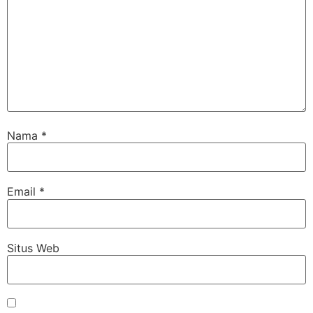
Nama
*
Email
*
Situs Web