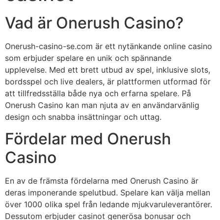
Vad är Onerush Casino?
Onerush-casino-se.com är ett nytänkande online casino
som erbjuder spelare en unik och spännande
upplevelse. Med ett brett utbud av spel, inklusive slots,
bordsspel och live dealers, är plattformen utformad för
att tillfredsställa både nya och erfarna spelare. På
Onerush Casino kan man njuta av en användarvänlig
design och snabba insättningar och uttag.
Fördelar med Onerush
Casino
En av de främsta fördelarna med Onerush Casino är
deras imponerande spelutbud. Spelare kan välja mellan
över 1000 olika spel från ledande mjukvaruleverantörer.
Dessutom erbjuder casinot generösa bonusar och