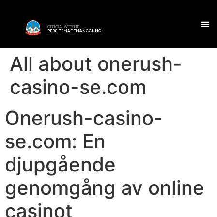
OFFICIAL WEBSITE
PERSITEMA TEMANGGUNG
All about onerush-
casino-se.com
Onerush-casino-
se.com: En
djupgående
genomgång av online
casinot