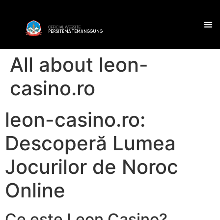
OFFICIAL WEBSITE
PERSITEMA TEMANGGUNG
All about leon-
casino.ro
leon-casino.ro:
Descoperă Lumea
Jocurilor de Noroc
Online
Ce este Leon Casino?