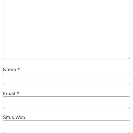
Nama
*
Email
*
Situs Web