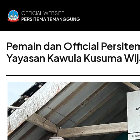
OFFICIAL WEBSITE
PERSITEMA TEMANGGUNG
Pemain dan Official Persit
Yayasan Kawula Kusuma Wij