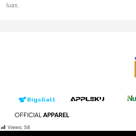
luas.
OFFICIAL
APPAREL
Views:
58