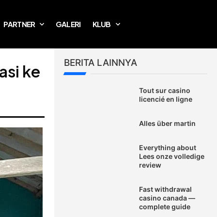
PARTNER
GALERI
KLUB
BERITA LAINNYA
asi ke
Tout sur casino
licencié en ligne
Alles über martin
Everything about
Lees onze volledige
review
Fast withdrawal
casino canada —
complete guide