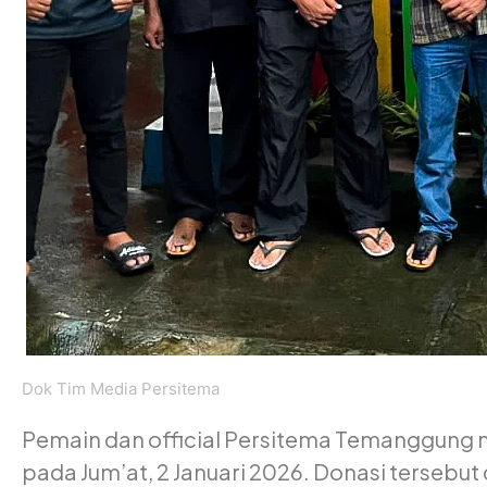
Dok Tim Media Persitema
Pemain dan official Persitema Temanggung 
pada Jum’at, 2 Januari 2026. Donasi terseb