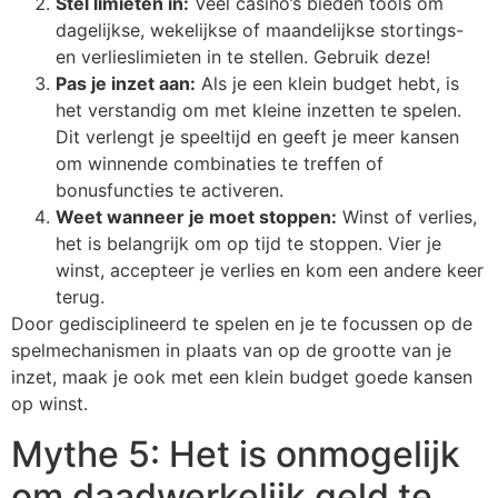
Stel limieten in:
Veel casino’s bieden tools om
dagelijkse, wekelijkse of maandelijkse stortings-
en verlieslimieten in te stellen. Gebruik deze!
Pas je inzet aan:
Als je een klein budget hebt, is
het verstandig om met kleine inzetten te spelen.
Dit verlengt je speeltijd en geeft je meer kansen
om winnende combinaties te treffen of
bonusfuncties te activeren.
Weet wanneer je moet stoppen:
Winst of verlies,
het is belangrijk om op tijd te stoppen. Vier je
winst, accepteer je verlies en kom een andere keer
terug.
Door gedisciplineerd te spelen en je te focussen op de
spelmechanismen in plaats van op de grootte van je
inzet, maak je ook met een klein budget goede kansen
op winst.
Mythe 5: Het is onmogelijk
om daadwerkelijk geld te