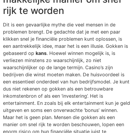
rijk te worden
Dit is een gevaarlijke mythe die veel mensen in de
problemen brengt. De gedachte dat je met een paar
klikken snel je financiële problemen kunt oplossen, is
een aantrekkelijk idee, maar het is een illusie. Gokken is
gebaseerd op
kans
. Hoewel winnen mogelijk is, is
verliezen minstens zo waarschijnlijk, zo niet
waarschijnlijker op de lange termijn. Casino’s zijn
bedrijven die winst moeten maken. De huisvoordeel is
een essentieel onderdeel van hun bedrijfsmodel. Je kunt
dus niet rekenen op gokken als een betrouwbare
inkomstenbron of als een ‘investering’. Het is
entertainment. En zoals bij elk entertainment kun je geld
uitgeven en soms een onverwachte ‘bonus’ winnen.
Maar het is geen plan. Mensen die gokken als een
manier om snel rijk te worden beschouwen, lopen een
enorm risico om hun financiële situatie juist te