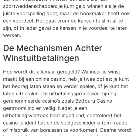
sportweddenschappen: je kunt geld winnen als je de
juiste voorspelling doet, maar de bookmaker heeft ook
een voordeel. Het gaat erom de kansen te slim af te
zijn, of in ieder geval de kansen in je voordeel te laten
werken.
De Mechanismen Achter
Winstuitbetalingen
Hoe wordt dit allemaal geregeld? Wanneer je winst
maakt bij een online casino, heb je twee opties: je kunt
het bedrag laten staan en verder spelen, of je kunt het
laten uitbetalen. De uitbetalingsprocessen zijn bij
gerenommeerde casino’s zoals Betfouru Casino
gestroomlijnd en veilig. Nadat je een
uitbetalingsverzoek hebt ingediend, controleert het
casino je identiteit en de spelgeschiedenis (om fraude
of misbruik van bonussen te voorkomen). Daarna wordt