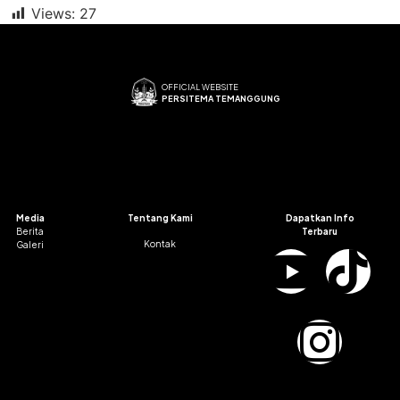
Views:
27
OFFICIAL WEBSITE
PERSITEMA TEMANGGUNG
Media
Tentang Kami
Dapatkan Info
Berita
Terbaru
Kontak
Galeri