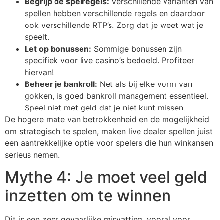
Begrijp de spelregels:
Verschillende varianten van
spellen hebben verschillende regels en daardoor
ook verschillende RTP’s. Zorg dat je weet wat je
speelt.
Let op bonussen:
Sommige bonussen zijn
specifiek voor live casino’s bedoeld. Profiteer
hiervan!
Beheer je bankroll:
Net als bij elke vorm van
gokken, is goed bankroll management essentieel.
Speel niet met geld dat je niet kunt missen.
De hogere mate van betrokkenheid en de mogelijkheid
om strategisch te spelen, maken live dealer spellen juist
een aantrekkelijke optie voor spelers die hun winkansen
serieus nemen.
Mythe 4: Je moet veel geld
inzetten om te winnen
Dit is een zeer gevaarlijke misvatting, vooral voor