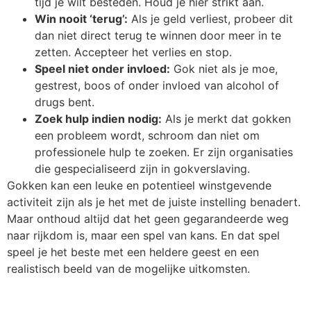
tijd je wilt besteden. Houd je hier strikt aan.
Win nooit ‘terug’:
Als je geld verliest, probeer dit
dan niet direct terug te winnen door meer in te
zetten. Accepteer het verlies en stop.
Speel niet onder invloed:
Gok niet als je moe,
gestrest, boos of onder invloed van alcohol of
drugs bent.
Zoek hulp indien nodig:
Als je merkt dat gokken
een probleem wordt, schroom dan niet om
professionele hulp te zoeken. Er zijn organisaties
die gespecialiseerd zijn in gokverslaving.
Gokken kan een leuke en potentieel winstgevende
activiteit zijn als je het met de juiste instelling benadert.
Maar onthoud altijd dat het geen gegarandeerde weg
naar rijkdom is, maar een spel van kans. En dat spel
speel je het beste met een heldere geest en een
realistisch beeld van de mogelijke uitkomsten.