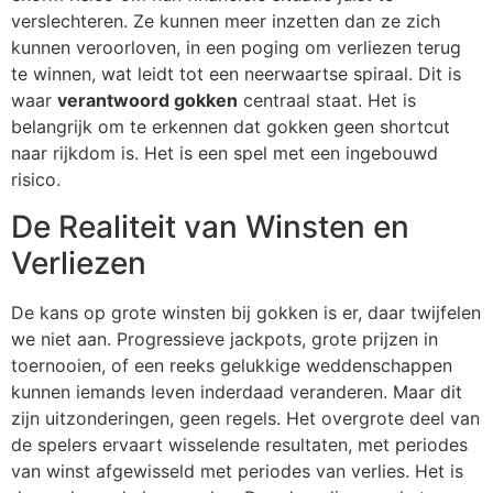
verslechteren. Ze kunnen meer inzetten dan ze zich
kunnen veroorloven, in een poging om verliezen terug
te winnen, wat leidt tot een neerwaartse spiraal. Dit is
waar
verantwoord gokken
centraal staat. Het is
belangrijk om te erkennen dat gokken geen shortcut
naar rijkdom is. Het is een spel met een ingebouwd
risico.
De Realiteit van Winsten en
Verliezen
De kans op grote winsten bij gokken is er, daar twijfelen
we niet aan. Progressieve jackpots, grote prijzen in
toernooien, of een reeks gelukkige weddenschappen
kunnen iemands leven inderdaad veranderen. Maar dit
zijn uitzonderingen, geen regels. Het overgrote deel van
de spelers ervaart wisselende resultaten, met periodes
van winst afgewisseld met periodes van verlies. Het is