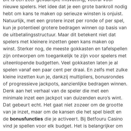
nieuwe spelers. Het idee dat je een grote bankroll nodig
hebt om kans te maken op serieuze winsten is onjuist.
Natuurlijk, met een grotere inzet per ronde of per spel,
kun je potentieel grotere bedragen winnen op basis van
de uitbetalingsstructuur. Maar dit betekent niet dat
spelers met kleinere inzetten geen kans maken op
winst. Sterker nog, de meeste gokkasten en tafelspellen
zijn ontworpen om toegankelijk te zijn voor spelers met
uiteenlopende budgetten. Veel gokkasten laten je al
spelen vanaf een paar cent per draai. En zelfs met zulke
kleine inzetten kun je, dankzij multipliers, bonusrondes
of progressieve jackpots, aanzienlijke bedragen winnen.
Denk aan het verhaal van de speler die met een
minimale inzet een jackpot van duizenden euro’s wint.
Dat gebeurt echt. Het gaat niet zozeer om de grootte
van je inzet, maar om de kansen die het spel biedt en
de
bonusfuncties
die je activeert. Bij Betfouru Casino
vind je spellen voor elk budget. Het is belangrijker om