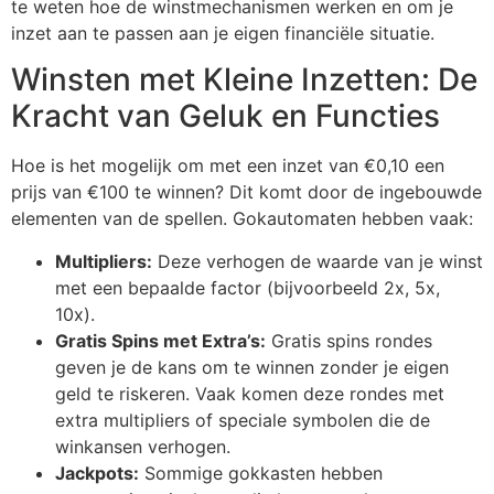
te weten hoe de winstmechanismen werken en om je
inzet aan te passen aan je eigen financiële situatie.
Winsten met Kleine Inzetten: De
Kracht van Geluk en Functies
Hoe is het mogelijk om met een inzet van €0,10 een
prijs van €100 te winnen? Dit komt door de ingebouwde
elementen van de spellen. Gokautomaten hebben vaak:
Multipliers:
Deze verhogen de waarde van je winst
met een bepaalde factor (bijvoorbeeld 2x, 5x,
10x).
Gratis Spins met Extra’s:
Gratis spins rondes
geven je de kans om te winnen zonder je eigen
geld te riskeren. Vaak komen deze rondes met
extra multipliers of speciale symbolen die de
winkansen verhogen.
Jackpots:
Sommige gokkasten hebben