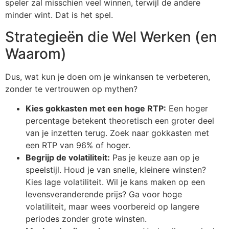
speler zal misschien veel winnen, terwijl de andere
minder wint. Dat is het spel.
Strategieën die Wel Werken (en
Waarom)
Dus, wat kun je doen om je winkansen te verbeteren,
zonder te vertrouwen op mythen?
Kies gokkasten met een hoge RTP:
Een hoger
percentage betekent theoretisch een groter deel
van je inzetten terug. Zoek naar gokkasten met
een RTP van 96% of hoger.
Begrijp de volatiliteit:
Pas je keuze aan op je
speelstijl. Houd je van snelle, kleinere winsten?
Kies lage volatiliteit. Wil je kans maken op een
levensveranderende prijs? Ga voor hoge
volatiliteit, maar wees voorbereid op langere
periodes zonder grote winsten.