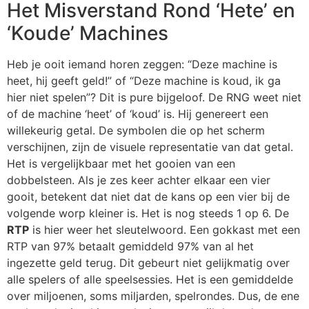
Het Misverstand Rond ‘Hete’ en
‘Koude’ Machines
Heb je ooit iemand horen zeggen: “Deze machine is
heet, hij geeft geld!” of “Deze machine is koud, ik ga
hier niet spelen”? Dit is pure bijgeloof. De RNG weet niet
of de machine ‘heet’ of ‘koud’ is. Hij genereert een
willekeurig getal. De symbolen die op het scherm
verschijnen, zijn de visuele representatie van dat getal.
Het is vergelijkbaar met het gooien van een
dobbelsteen. Als je zes keer achter elkaar een vier
gooit, betekent dat niet dat de kans op een vier bij de
volgende worp kleiner is. Het is nog steeds 1 op 6. De
RTP
is hier weer het sleutelwoord. Een gokkast met een
RTP van 97% betaalt gemiddeld 97% van al het
ingezette geld terug. Dit gebeurt niet gelijkmatig over
alle spelers of alle speelsessies. Het is een gemiddelde
over miljoenen, soms miljarden, spelrondes. Dus, de ene