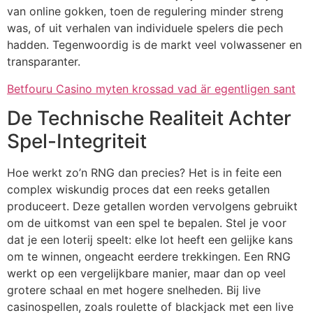
van online gokken, toen de regulering minder streng
was, of uit verhalen van individuele spelers die pech
hadden. Tegenwoordig is de markt veel volwassener en
transparanter.
Betfouru Casino myten krossad vad är egentligen sant
De Technische Realiteit Achter
Spel-Integriteit
Hoe werkt zo’n RNG dan precies? Het is in feite een
complex wiskundig proces dat een reeks getallen
produceert. Deze getallen worden vervolgens gebruikt
om de uitkomst van een spel te bepalen. Stel je voor
dat je een loterij speelt: elke lot heeft een gelijke kans
om te winnen, ongeacht eerdere trekkingen. Een RNG
werkt op een vergelijkbare manier, maar dan op veel
grotere schaal en met hogere snelheden. Bij live
casinospellen, zoals roulette of blackjack met een live